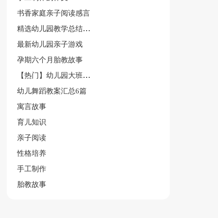
书香家庭亲子阅读感言
精选幼儿园教学总结范文8篇
最新幼儿园亲子游戏
孕期六个月胎教故事
【热门】幼儿园大班音乐教案范文集锦七篇
幼儿舞蹈教案汇总6篇
寓言故事
育儿知识
亲子阅读
性格培养
手工制作
胎教故事