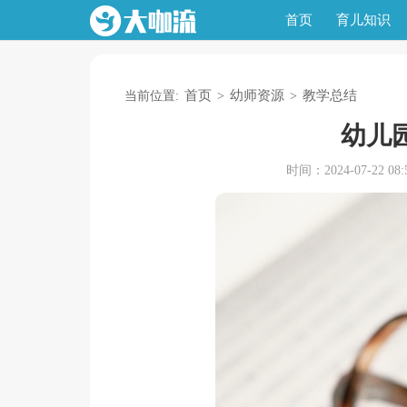
首页
育儿知识
首页
幼师资源
教学总结
当前位置:
>
>
幼儿
时间：2024-07-22 08:5