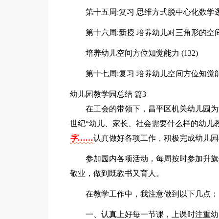
第十五周:复习 思维方式脱中心化数学
第十六周:新授 培养幼儿对三角形的空间认
培养幼儿空间方位知觉能力 (132)
第十七周:复习 培养幼儿空间方位知觉
幼儿园教学园总结 篇3
在工会的带领下，昌平区机关幼儿园为
世纪“幼儿、家长、社会需要什么样的幼儿
字……
认真做好各项工作，积极完成幼儿园
参加园内各项活动，每周按时参加升旗
敬业，做到既教书又育人。
在教学工作中，我注意做到以下几点：
一、认真上好每一节课，上课时注重幼