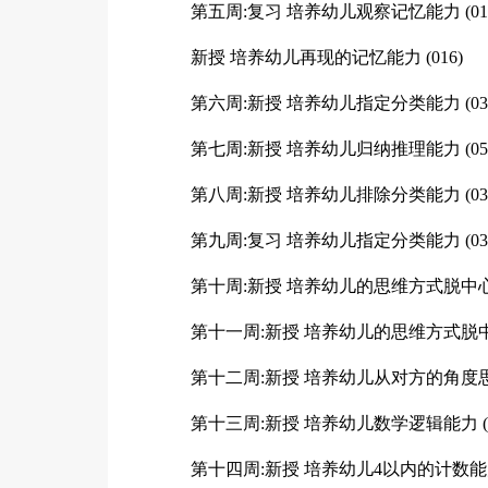
第五周:复习 培养幼儿观察记忆能力 (01
新授 培养幼儿再现的记忆能力 (016)
第六周:新授 培养幼儿指定分类能力 (03
第七周:新授 培养幼儿归纳推理能力 (05
第八周:新授 培养幼儿排除分类能力 (03
第九周:复习 培养幼儿指定分类能力 (03
第十周:新授 培养幼儿的思维方式脱中心化
第十一周:新授 培养幼儿的思维方式脱
第十二周:新授 培养幼儿从对方的角度思
第十三周:新授 培养幼儿数学逻辑能力 (0
第十四周:新授 培养幼儿4以内的计数能力(