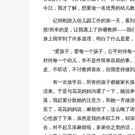
今日，我才了解，想要做一名优秀的幼儿教
记得刚踏入幼儿园工作的第一天，看到
措!所幸的是，让我遇上了孙珊教师——我
身上我学到了许多道理，明白了什么是爱，
“爱孩子，爱每一个孩子，公平对待每
对待每一个幼儿，并不是件简单容易的事。
皮、不听话，不讨教师喜欢，但我坚持做到
有一次放学后，所有的孩子都被家长接
没来。于是与花花妈妈沟通了一下，她说单
落，我赶紧分散她的注意力，和她一齐做游
笑了，花花妈妈说，麻烦你了，这么晚了请
心也放了下来，虽然是我的本职工作，却深
去，对不起又添麻烦啦，多谢你之类的话，